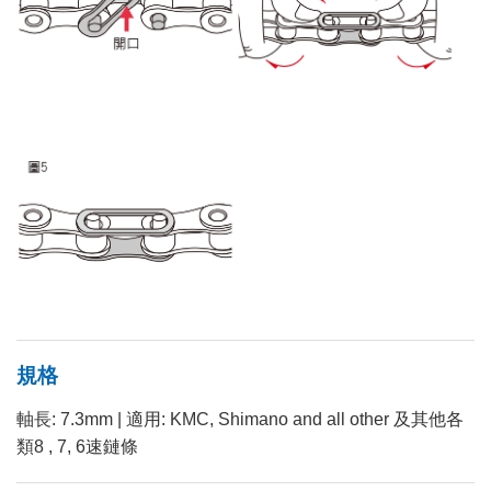
規格
軸長: 7.3mm | 適用: KMC, Shimano and all other 及其他各
類8 , 7, 6速鏈條