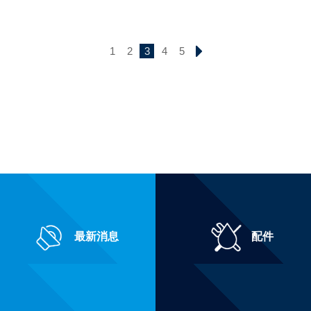
1
2
3
4
5
最新消息
配件